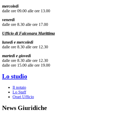
mercoledì
dalle ore 09.00 alle ore 13.00
venerdì
dalle ore 8.30 alle ore 17.00
Ufficio di Falconara Marittima
lunedì e mercoledì
dalle ore 8.30 alle ore 12.30
martedì e giovedì
dalle ore 8.30 alle ore 12.30
dalle ore 15.00 alle ore 19.00
Lo studio
Il notaio
Lo Staff
Orari Ufficio
News Giuridiche