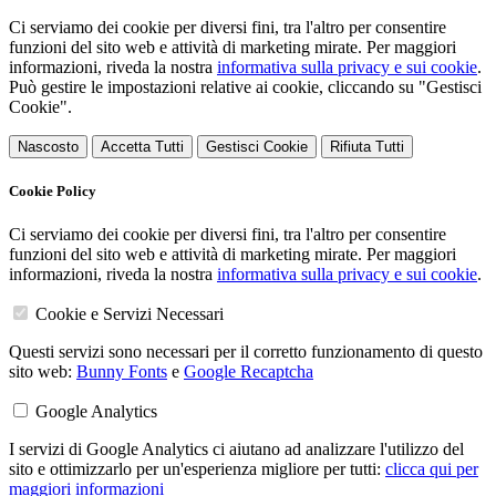
Ci serviamo dei cookie per diversi fini, tra l'altro per consentire
funzioni del sito web e attività di marketing mirate. Per maggiori
informazioni, riveda la nostra
informativa sulla privacy e sui cookie
.
Può gestire le impostazioni relative ai cookie, cliccando su "Gestisci
Cookie".
Nascosto
Accetta Tutti
Gestisci Cookie
Rifiuta Tutti
Cookie Policy
Ci serviamo dei cookie per diversi fini, tra l'altro per consentire
funzioni del sito web e attività di marketing mirate. Per maggiori
informazioni, riveda la nostra
informativa sulla privacy e sui cookie
.
Cookie e Servizi Necessari
Questi servizi sono necessari per il corretto funzionamento di questo
sito web:
Bunny Fonts
e
Google Recaptcha
Google Analytics
I servizi di Google Analytics ci aiutano ad analizzare l'utilizzo del
sito e ottimizzarlo per un'esperienza migliore per tutti:
clicca qui per
maggiori informazioni