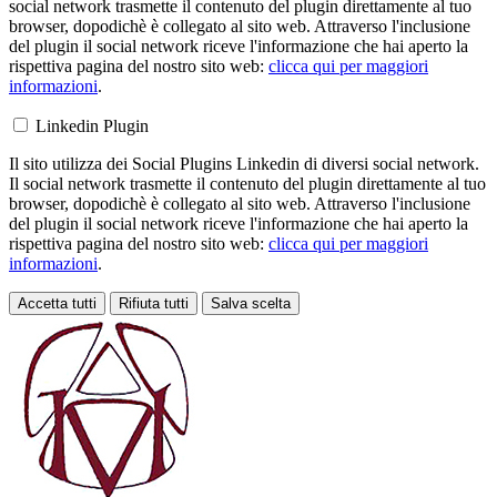
social network trasmette il contenuto del plugin direttamente al tuo
browser, dopodichè è collegato al sito web. Attraverso l'inclusione
del plugin il social network riceve l'informazione che hai aperto la
rispettiva pagina del nostro sito web:
clicca qui per maggiori
informazioni
.
Linkedin Plugin
Il sito utilizza dei Social Plugins Linkedin di diversi social network.
Il social network trasmette il contenuto del plugin direttamente al tuo
browser, dopodichè è collegato al sito web. Attraverso l'inclusione
del plugin il social network riceve l'informazione che hai aperto la
rispettiva pagina del nostro sito web:
clicca qui per maggiori
informazioni
.
Accetta tutti
Rifiuta tutti
Salva scelta
Loading...