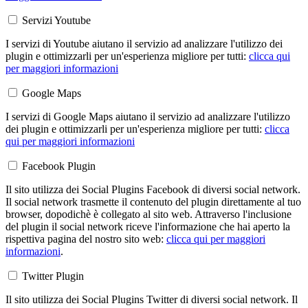
Servizi Youtube
I servizi di Youtube aiutano il servizio ad analizzare l'utilizzo dei
plugin e ottimizzarli per un'esperienza migliore per tutti:
clicca qui
per maggiori informazioni
Google Maps
I servizi di Google Maps aiutano il servizio ad analizzare l'utilizzo
dei plugin e ottimizzarli per un'esperienza migliore per tutti:
clicca
qui per maggiori informazioni
Facebook Plugin
Il sito utilizza dei Social Plugins Facebook di diversi social network.
Il social network trasmette il contenuto del plugin direttamente al tuo
browser, dopodichè è collegato al sito web. Attraverso l'inclusione
del plugin il social network riceve l'informazione che hai aperto la
rispettiva pagina del nostro sito web:
clicca qui per maggiori
informazioni
.
Twitter Plugin
Il sito utilizza dei Social Plugins Twitter di diversi social network. Il