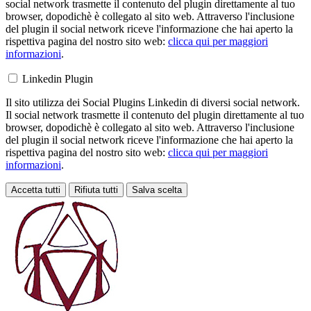
social network trasmette il contenuto del plugin direttamente al tuo
browser, dopodichè è collegato al sito web. Attraverso l'inclusione
del plugin il social network riceve l'informazione che hai aperto la
rispettiva pagina del nostro sito web:
clicca qui per maggiori
informazioni
.
Linkedin Plugin
Il sito utilizza dei Social Plugins Linkedin di diversi social network.
Il social network trasmette il contenuto del plugin direttamente al tuo
browser, dopodichè è collegato al sito web. Attraverso l'inclusione
del plugin il social network riceve l'informazione che hai aperto la
rispettiva pagina del nostro sito web:
clicca qui per maggiori
informazioni
.
Accetta tutti
Rifiuta tutti
Salva scelta
Loading...