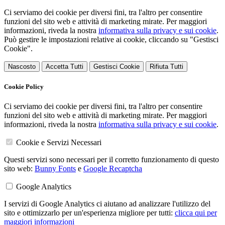
Ci serviamo dei cookie per diversi fini, tra l'altro per consentire
funzioni del sito web e attività di marketing mirate. Per maggiori
informazioni, riveda la nostra
informativa sulla privacy e sui cookie
.
Può gestire le impostazioni relative ai cookie, cliccando su "Gestisci
Cookie".
Nascosto
Accetta Tutti
Gestisci Cookie
Rifiuta Tutti
Cookie Policy
Ci serviamo dei cookie per diversi fini, tra l'altro per consentire
funzioni del sito web e attività di marketing mirate. Per maggiori
informazioni, riveda la nostra
informativa sulla privacy e sui cookie
.
Cookie e Servizi Necessari
Questi servizi sono necessari per il corretto funzionamento di questo
sito web:
Bunny Fonts
e
Google Recaptcha
Google Analytics
I servizi di Google Analytics ci aiutano ad analizzare l'utilizzo del
sito e ottimizzarlo per un'esperienza migliore per tutti:
clicca qui per
maggiori informazioni