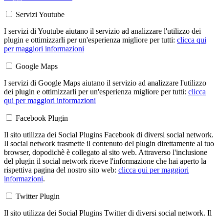
Servizi Youtube
I servizi di Youtube aiutano il servizio ad analizzare l'utilizzo dei
plugin e ottimizzarli per un'esperienza migliore per tutti:
clicca qui
per maggiori informazioni
Google Maps
I servizi di Google Maps aiutano il servizio ad analizzare l'utilizzo
dei plugin e ottimizzarli per un'esperienza migliore per tutti:
clicca
qui per maggiori informazioni
Facebook Plugin
Il sito utilizza dei Social Plugins Facebook di diversi social network.
Il social network trasmette il contenuto del plugin direttamente al tuo
browser, dopodichè è collegato al sito web. Attraverso l'inclusione
del plugin il social network riceve l'informazione che hai aperto la
rispettiva pagina del nostro sito web:
clicca qui per maggiori
informazioni
.
Twitter Plugin
Il sito utilizza dei Social Plugins Twitter di diversi social network. Il