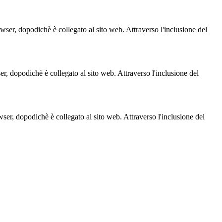
owser, dopodichè è collegato al sito web. Attraverso l'inclusione del
ser, dopodichè è collegato al sito web. Attraverso l'inclusione del
owser, dopodichè è collegato al sito web. Attraverso l'inclusione del