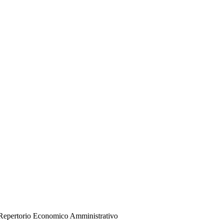
del Repertorio Economico Amministrativo