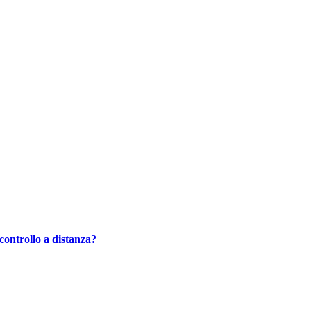
controllo a distanza?