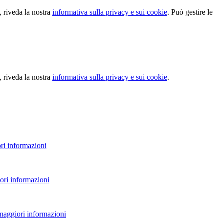
, riveda la nostra
informativa sulla privacy e sui cookie
. Può gestire le
, riveda la nostra
informativa sulla privacy e sui cookie
.
ri informazioni
ori informazioni
 maggiori informazioni