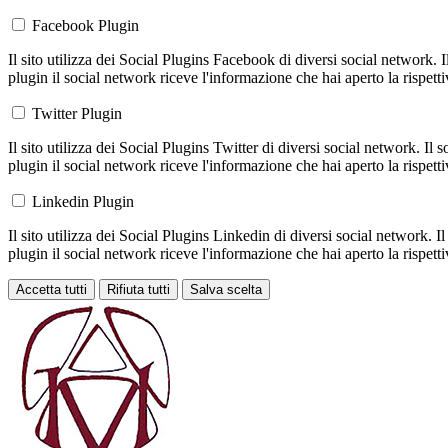
Facebook Plugin
Il sito utilizza dei Social Plugins Facebook di diversi social network. 
plugin il social network riceve l'informazione che hai aperto la rispett
Twitter Plugin
Il sito utilizza dei Social Plugins Twitter di diversi social network. Il
plugin il social network riceve l'informazione che hai aperto la rispett
Linkedin Plugin
Il sito utilizza dei Social Plugins Linkedin di diversi social network. 
plugin il social network riceve l'informazione che hai aperto la rispett
Accetta tutti
Rifiuta tutti
Salva scelta
Loading...