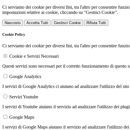
Ci serviamo dei cookie per diversi fini, tra l'altro per consentire funz
impostazioni relative ai cookie, cliccando su "Gestisci Cookie".
Nascosto
Accetta Tutti
Gestisci Cookie
Rifiuta Tutti
Cookie Policy
Ci serviamo dei cookie per diversi fini, tra l'altro per consentire funz
Cookie e Servizi Necessari
Questi servizi sono necessari per il corretto funzionamento di questo 
Google Analytics
I servizi di Google Analytics ci aiutano ad analizzare l'utilizzo del sito
Servizi Youtube
I servizi di Youtube aiutano il servizio ad analizzare l'utilizzo dei plug
Google Maps
I servizi di Google Maps aiutano il servizio ad analizzare l'utilizzo dei